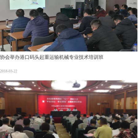
协会举办港口码头起重运输机械专业技术培训班
2018-03-22