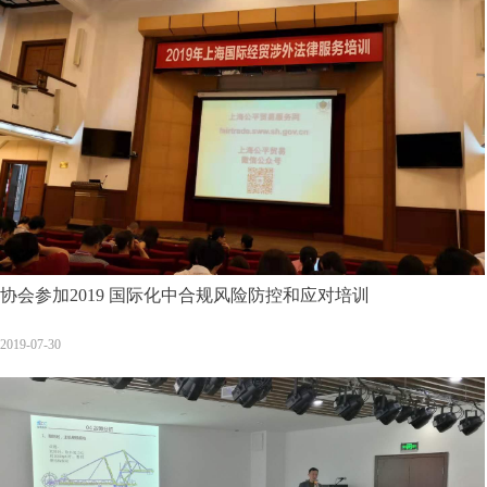
协会参加2019 国际化中合规风险防控和应对培训
2019-07-30