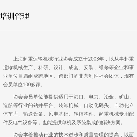
培训管理
上
海起重运输机械行业协会成立于2003年，以从事起重
运输机械生产、科研、设计、成套、安装、维修等企业和事
业单位自愿组成跨地区、跨部门的非营利性社会团体，现有
会员单位100多家。
协会会员单位能提供适用于港口、电力、冶金、矿山、
造船等行业的钻井平台、装卸机械，自动化码头、自动化立
体车库、输送设备、风电基础、钢结构件、起重机械专用配
件及电气设备等，也能提供单机及系统集成的解决方案。
协会本着推动行业的技术进步和质量管理的提高，以面