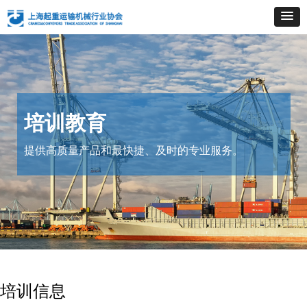
培训教育
提供高质量产品和最快捷、及时的专业服务。
培训信息