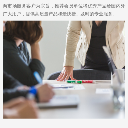
向市场服务客户为宗旨，推荐会员单位将优秀产品给国内外
广大用户，提供高质量产品和最快捷、及时的专业服务。