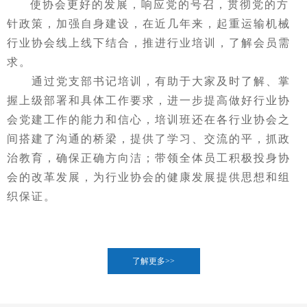
使协会更好的发展，响应党的号召，贯彻党的方
针政策，加强自身建设，在近几年来，起重运输机械
行业协会线上线下结合，推进行业培训，了解会员需
求。
通过党支部书记培训，有助于大家及时了解、掌
握上级部署和具体工作要求，进一步提高做好行业协
会党建工作的能力和信心，培训班还在各行业协会之
间搭建了沟通的桥梁，提供了学习、交流的平，抓政
治教育，确保正确方向洁；带领全体员工积极投身协
会的改革发展，为行业协会的健康发展提供思想和组
织保证。
了解更多>>