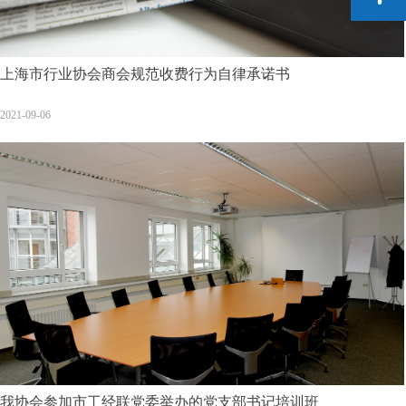
上海市行业协会商会规范收费行为自律承诺书
2021-09-06
我协会参加市工经联党委举办的党支部书记培训班