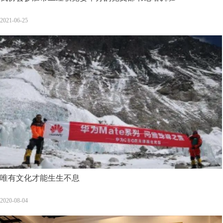
2021-06-25
唯有文化才能生生不息
2020-08-04