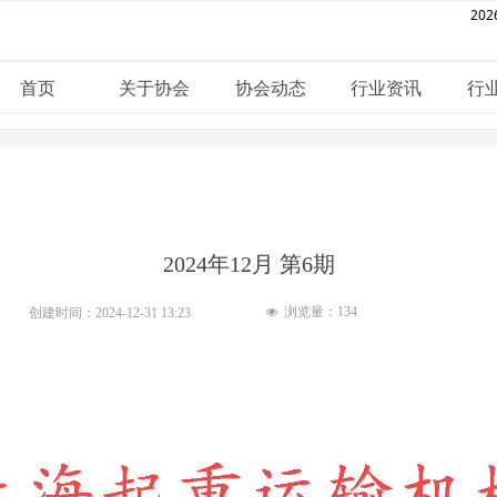
202
首页
关于协会
协会动态
行业资讯
行
2024年12月 第6期
浏览量：
134
创建时间：
2024-12-31
13:23
넶