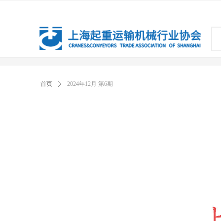
首页
ꄲ
2024年12月 第6期