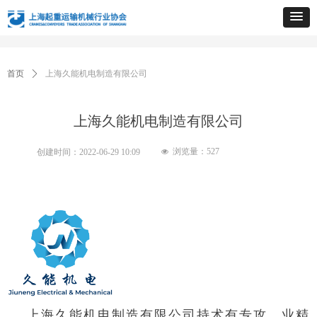
首页
ꄲ
上海久能机电制造有限公司
上海久能机电制造有限公司
浏览量：
527
创建时间：
2022-06-29
10:09
넶
上海久能机电制造有限公司持术有专攻、业精