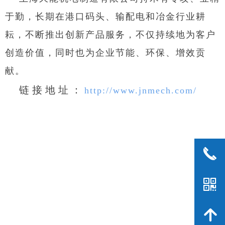
于勤，长期在港口码头、输配电和冶金行业耕
耘，不断推出创新产品服务，不仅持续地为客户
创造价值，同时也为企业节能、环保、增效贡
献。
链接地址：
http://www.jnmech.com/
끅
낃
녕