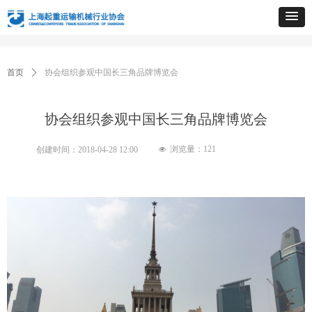
首页
ꄲ
协会组织参观中国长三角品牌博览会
协会组织参观中国长三角品牌博览会
浏览量：
121
创建时间：
2018-04-28
12:00
넶