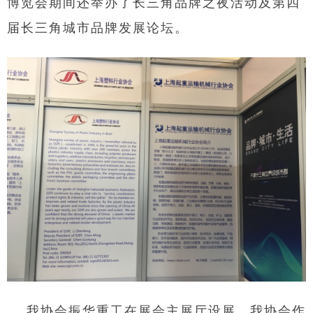
博览会期间还举办了长三角品牌之夜活动及第四
届长三角城市品牌发展论坛。
我协会振华重工在展会主展厅设展，我协会作