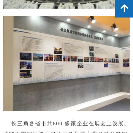
녕
长三角各省市共600 多家企业在展会上设展。