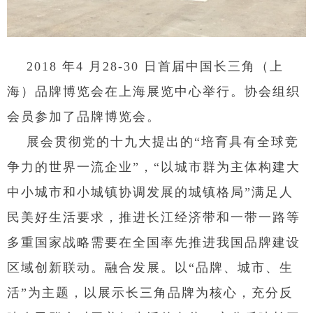
2018 年4 月28-30 日首届中国长三角（上
海）品牌博览会在上海展览中心举行。协会组织
会员参加了品牌博览会。
展会贯彻党的十九大提出的“培育具有全球竞
争力的世界一流企业”，“以城市群为主体构建大
中小城市和小城镇协调发展的城镇格局”满足人
民美好生活要求，推进长江经济带和一带一路等
多重国家战略需要在全国率先推进我国品牌建设
区域创新联动。融合发展。以“品牌、城市、生
活”为主题，以展示长三角品牌为核心，充分反