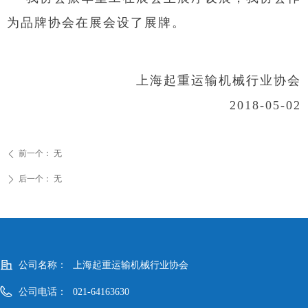
为品牌协会在展会设了展牌。
上海起重运输机械行业协会
2018-05-02
前一个：
无
ꄴ
后一个：
无
ꄲ
公司名称：
上海起重运输机械行业协会
公司电话：
021-64163630