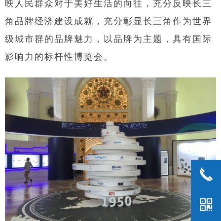
映人民群众对于美好生活的向往，充分反映长三
角品牌经济建设成就，充分彰显长三角作为世界
级城市群的品牌魅力，以品牌为主题，具有国际
影响力的标杆性博览会。
끅
낃