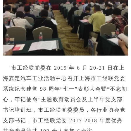
市工经联党委在 2019 年 6 月 20-21 日在上
海嘉定汽车工业活动中心召开上海市工经联党委
系统纪念建党 98 周年“七一”表彰大会暨“不忘初
心，牢记使命”主题教育动员会及上半年党支部
书记培训班，市工经联党委委员，各行业协会党
支部书记，市工经联党委 2017-2018 年度优秀