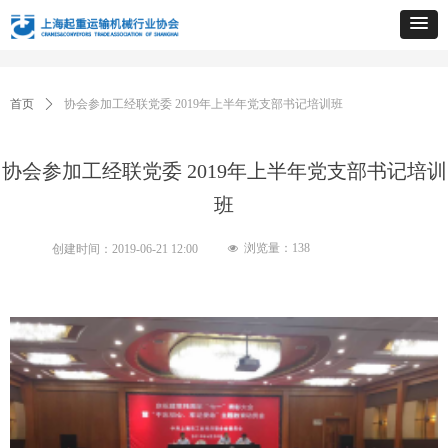
首页
ꄲ
协会参加工经联党委 2019年上半年党支部书记培训班
协会参加工经联党委 2019年上半年党支部书记培训
班
浏览量：
138
创建时间：
2019-06-21
12:00
넶