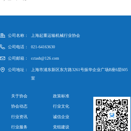
公司名称：
上海起重运输机械行业协会
公司电话：
021-64163630
公司邮箱：
cctash@126.com
公司地址：
上海市浦东新区东方路3261号振华企业广场B座6层605
室
关于协会
政策标准
协会动态
行业文化
行业资讯
诚信企业
行业服务
党组建设