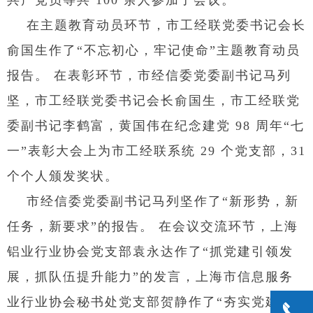
共产党员等共 100 余人参加了会议。
在主题教育动员环节，市工经联党委书记会长
俞国生作了“不忘初心，牢记使命”主题教育动员
报告。 在表彰环节，市经信委党委副书记马列
坚，市工经联党委书记会长俞国生，市工经联党
委副书记李鹤富，黄国伟在纪念建党 98 周年“七
一”表彰大会上为市工经联系统 29 个党支部，31
个个人颁发奖状。
市经信委党委副书记马列坚作了“新形势，新
任务，新要求”的报告。 在会议交流环节，上海
铝业行业协会党支部袁永达作了“抓党建引领发
展，抓队伍提升能力”的发言，上海市信息服务
业行业协会秘书处党支部贺静作了“夯实党建基
끅