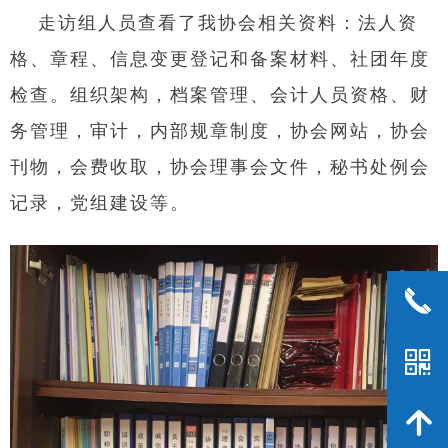
走访组人员查看了我协会相关资料：法人资
格、章程、信息变更登记和备案材料、社团年度
检查。组织架构，档案管理、会计人员资格、财
务管理，审计，内部规章制度，协会网站，协会
刊物，会费收取，协会理事会文件，秘书处例会
记录，党组建设等。
끅
낃
녕