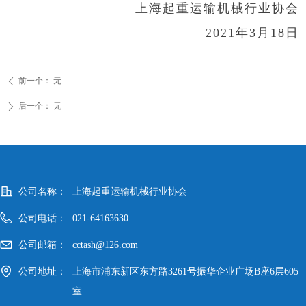
上海起重运输机械行业协会
2021年3月18日
前一个：
无
ꄴ
后一个：
无
ꄲ
公司名称：
上海起重运输机械行业协会
公司电话：
021-64163630
公司邮箱：
cctash@126.com
公司地址：
上海市浦东新区东方路3261号振华企业广场B座6层605
室