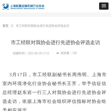
首页
ꄲ
市工经联对我协会进行先进协会评选走访
市工经联对我协会进行先进协会评选走访
浏览量：
158
创建时间：
2021-03-18
17:15
넶
3月17日，市工经联副秘书长周伟明、上海市
室内环境净化行业协会秘书长王芳，华予信征信
总经理赵东岩一行三人对我协会进行先进协会评
选走访，依据上海市社会组织评估指标对协会给
予相应评定。