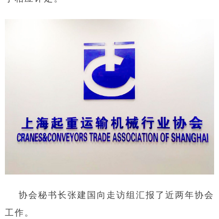
协会秘书长张建国向走访组汇报了近两年协会
工作。