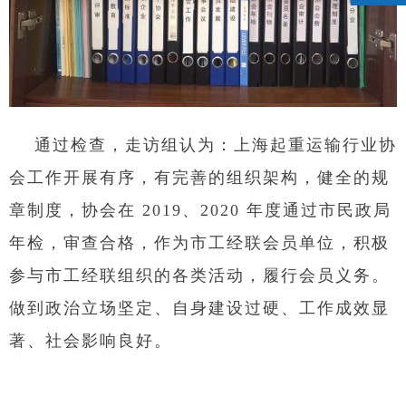
通过检查，走访组认为：上海起重运输行业协
会工作开展有序，有完善的组织架构，健全的规
章制度，协会在 2019、2020 年度通过市民政局
年检，审查合格，作为市工经联会员单位，积极
参与市工经联组织的各类活动，履行会员义务。
做到政治立场坚定、自身建设过硬、工作成效显
著、社会影响良好。