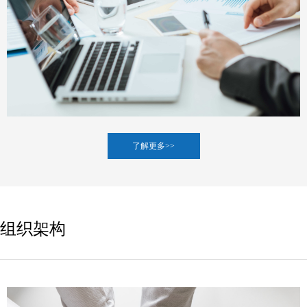
了解更多>>
组织架构