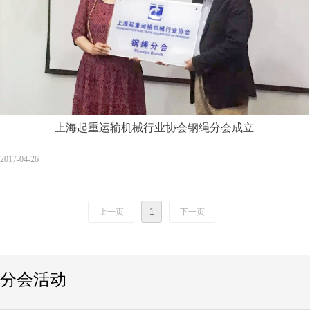
上海起重运输机械行业协会钢绳分会成立
2017-04-26
上一页
1
下一页
分会活动