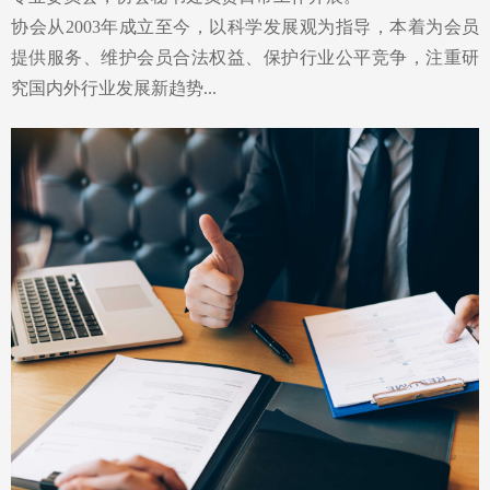
协会从2003年成立至今，以科学发展观为指导，本着为会员
提供服务、维护会员合法权益、保护行业公平竞争，注重研
究国内外行业发展新趋势...