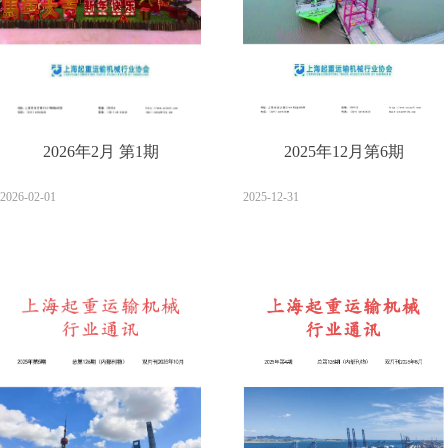
2026年2月 第1期
2025年12月第6期
2026-02-01
2025-12-31