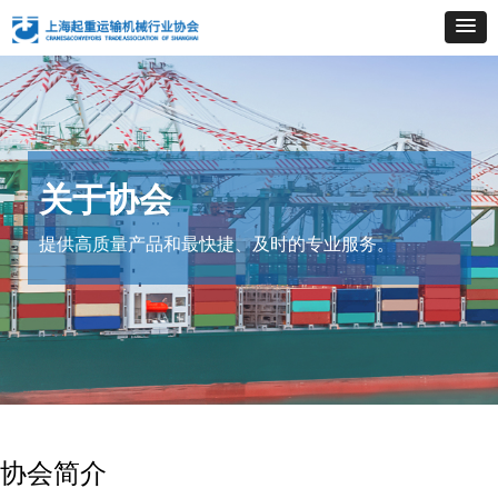
关于协会
提供高质量产品和最快捷、及时的专业服务。
协会简介