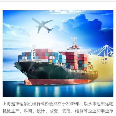
上海起重运输机械行业协会成立于2003年，以从事起重运输
机械生产、科研、设计、成套、安装、维修等企业和事业单