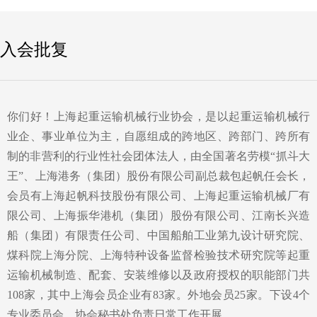
入会批复
你们好！上海起重运输机械行业协会，是以起重运输机械行
业企、事业单位为主，自愿组成的跨地区、跨部门、跨所有
制的非营利的行业性社会团体法人，由全国著名劳模“抓斗大
王”、上海港务（集团）股份有限公司副总裁包起帆任会长，
会员有上海起帆科技股份有限公司、上海起重运输机械厂有
限公司、上海振华港机（集团）股份有限公司、江南长兴造
船（集团）有限责任公司、中国船舶工业第九设计研究院、
煤科院上海分院、上海特种设备监督检验技术研究院等起重
运输机械制造、配套、安装维修以及政府授权的职能部门共
108家，其中上海会员企业有83家。外地会员25家。下设4个
专业委员会，协会秘书处负责日常工作开展。