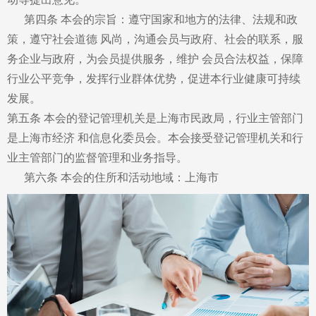
第四条 本会的宗旨：遵守国家和地方的法律、法规和政
策，遵守社会道德 风尚，沟通会员与政府、社会的联系，服
务企业与政府，为会员提供服务，维护 会员合法权益，保障
行业公平竞争，发挥行业群体优势，促进本行业健康可持续
发展。
第五条 本会的登记管理机关是上海市民政局，行业主管部门
是上海市经济 和信息化委员会。本会接受登记管理机关和行
业主管部门的监督管理和业务指导。
第六条 本会的住所和活动地域：上海市