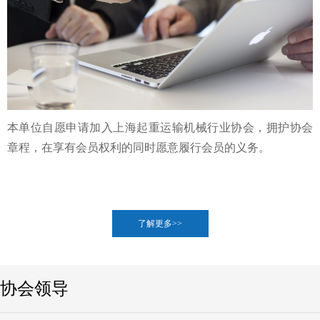
本单位自愿申请加入上海起重运输机械行业协会，拥护协会
章程，
在享有会员权利的同时愿意履行会员的义务。
了解更多>>
协会领导