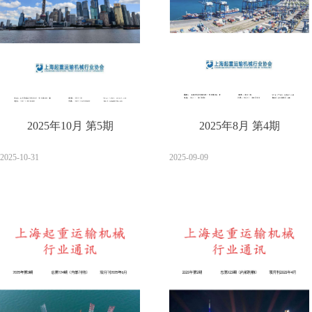
2025年10月 第5期
2025年8月 第4期
2025-10-31
2025-09-09