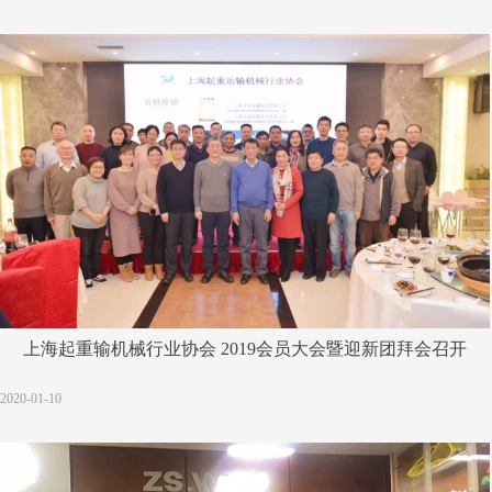
协会刊物
上海起重输机械行业协会 2019会员大会暨迎新团拜会召开
2020-01-10