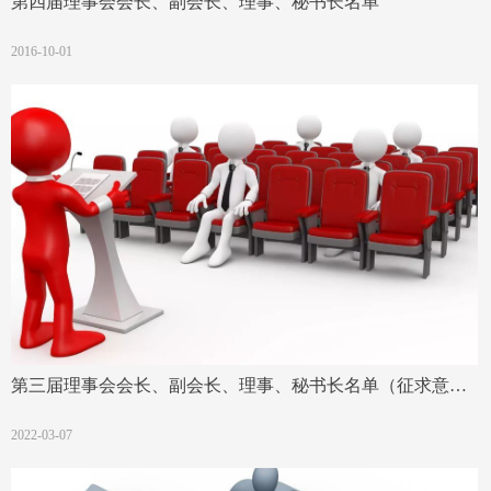
第四届理事会会长、副会长、理事、秘书长名单
2016-10-01
第三届理事会会长、副会长、理事、秘书长名单（征求意见
稿）
2022-03-07