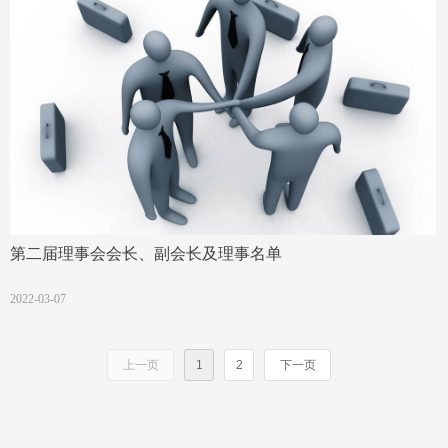
第二届理事会会长、副会长及理事名单
2022-03-07
上一页
1
2
下一页