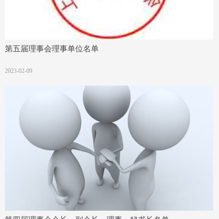
第五届理事会理事单位名单
2023-02-09