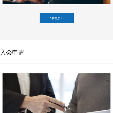
了解更多>>
入会申请