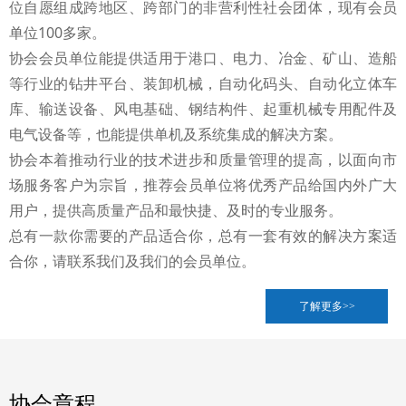
位自愿组成跨地区、跨部门的非营利性社会团体，现有会员
单位100多家。
协会会员单位能提供适用于港口、电力、冶金、矿山、造船
等行业的钻井平台、装卸机械，自动化码头、自动化立体车
库、输送设备、风电基础、钢结构件、起重机械专用配件及
电气设备等，也能提供单机及系统集成的解决方案。
协会本着推动行业的技术进步和质量管理的提高，以面向市
场服务客户为宗旨，推荐会员单位将优秀产品给国内外广大
用户，提供高质量产品和最快捷、及时的专业服务。
总有一款你需要的产品适合你，总有一套有效的解决方案适
合你，请联系我们及我们的会员单位。
了解更多>>
协会章程