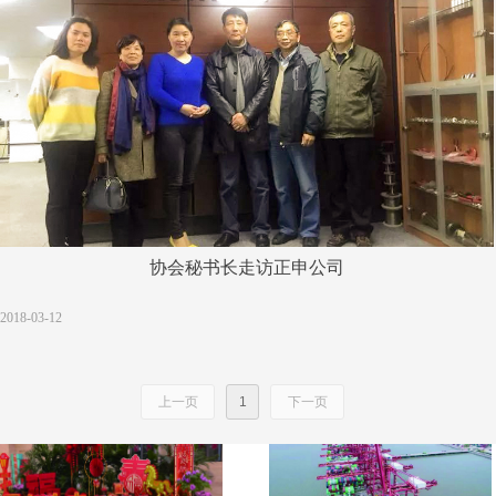
2026年6月第3期
2026年4月 第2期
2026-07-06
2026-04-01
协会秘书长走访正申公司
2018-03-12
上一页
1
下一页