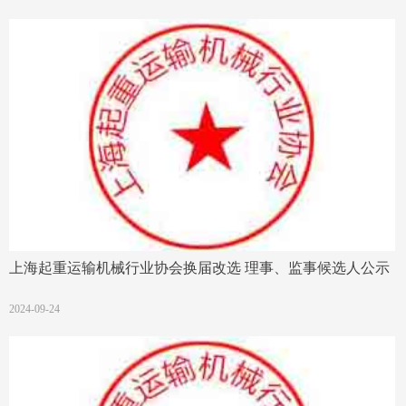
上海起重运输机械行业协会换届改选 理事、监事候选人公示
2024-09-24