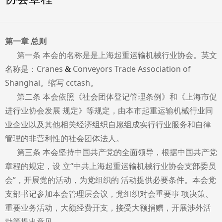
第一章 总则
第一条 本会的名称是是上海起重运输机械行业协会。英文
名称是：Cranes
Conveyors Trade Association of
&
Shanghai。缩写 cctash。
第二条 本会依照《社会团体登记管理条例》和《上海市促
进行业协会发展 规定》等规定，由本市起重运输机械行业同
业企业以及其他相关经济组织自愿组
成实行行业服务和自律
管理的非营利性的社会团体法人。
第三条 本会坚持中国共产党的全面领导，根据中国共产党
章程的规定，设 立“中共上海起重运输机械行业协会支部委员
会”，开展党的活动，为党组织的 活动提供必要条件。本会党
支部书记参加本会管理层会议，党组织对会重要事 项决策、
重要业务活动，大额经费开支，接受大额捐赠，开展涉外活
动等提出意见。