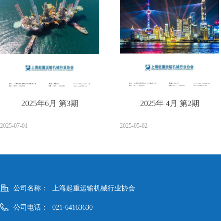
2025年6月 第3期
2025年 4月 第2期
2025-07-01
2025-05-02
上一页
1
2
3
4
5
下一页
公司名称：
上海起重运输机械行业协会
公司电话：
021-64163630