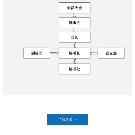
了解更多>>