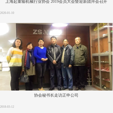
上海起重输机械行业协会 2019会员大会暨迎新团拜会召开
2020-01-10
协会秘书长走访正申公司
2018-03-12