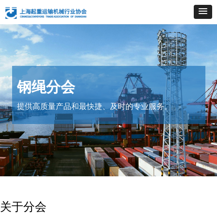
钢绳分会
提供高质量产品和最快捷、及时的专业服务。
关于分会