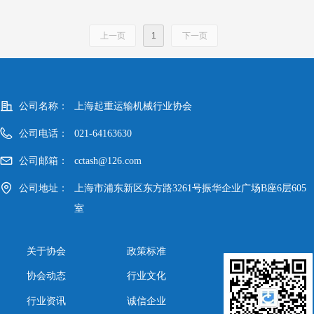
上一页
1
下一页
公司名称：
上海起重运输机械行业协会
公司电话：
021-64163630
公司邮箱：
cctash@126.com
公司地址：
上海市浦东新区东方路3261号振华企业广场B座6层605
室
关于协会
政策标准
协会动态
行业文化
行业资讯
诚信企业