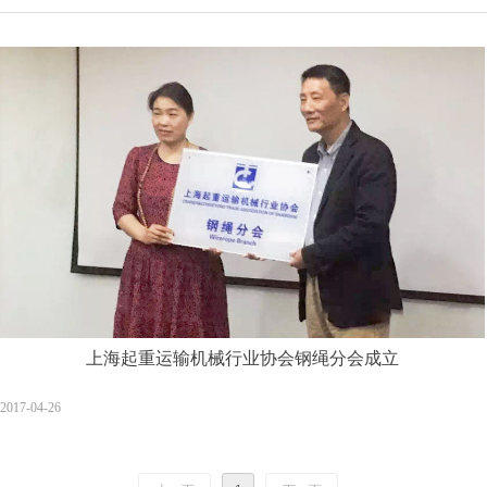
上海起重运输机械行业协会钢绳分会成立
2017-04-26