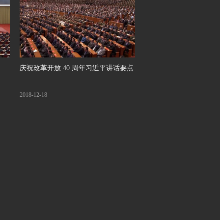
庆祝改革开放 40 周年习近平讲话要点
2018-12-18